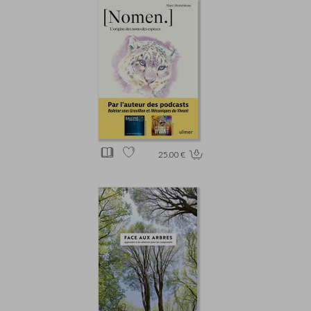
25.00 €