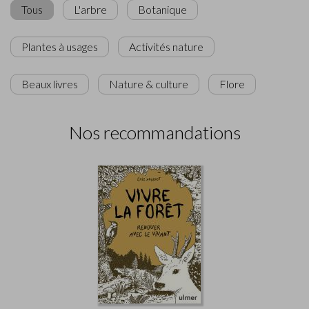
Tous
L'arbre
Botanique
Plantes à usages
Activités nature
Beaux livres
Nature & culture
Flore
Nos recommandations