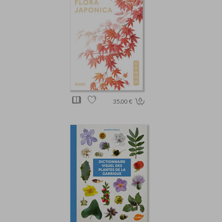
35.00 €