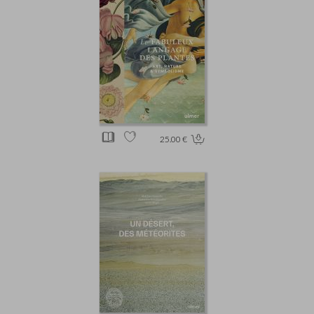
25.00 €