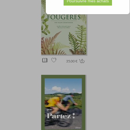
35.00 €