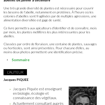
abeilles de janvier à décembre
Une très grande diversité de plantes est nécessaire pour couvrir
les besoins de l'abeille, notamment en protéines. À l'heure où les
colonies d'abeilles sont fragilisées par de multiples agressions, une
alimentation diversifiée est gage de santé.
Ce livre permettra aux apiculteurs d'identifier et de connaître, mois
par mois, les plantes mellifères les plus intéressantes pour les
abeilles.
Classées par ordre de floraison, une centaine de plantes, sauvages
ou horticoles, sont ainsi présentées. Pour chacune d'elles, au
moins deux photos permettent une identification précise.
Sommaire
L'AUTEUR
Jacques PIQUEE
Jacques Piquée est enseignant
en biologie, écologie et
connaissance des végétaux.
Actuellement consultant auprès