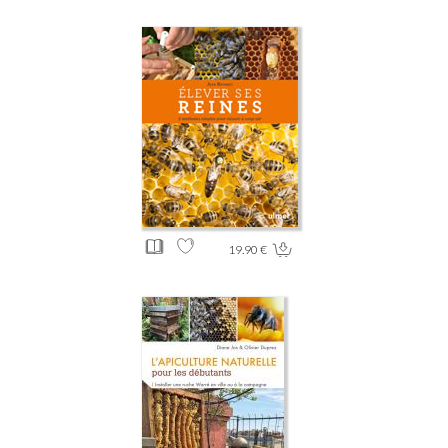
19.90 €