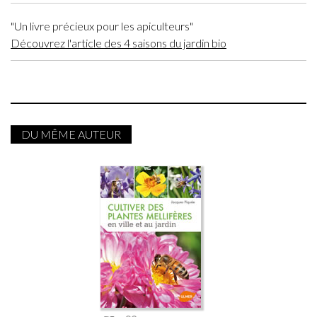
"Un livre précieux pour les apiculteurs"
Découvrez l'article des 4 saisons du jardin bio
DU MÊME AUTEUR