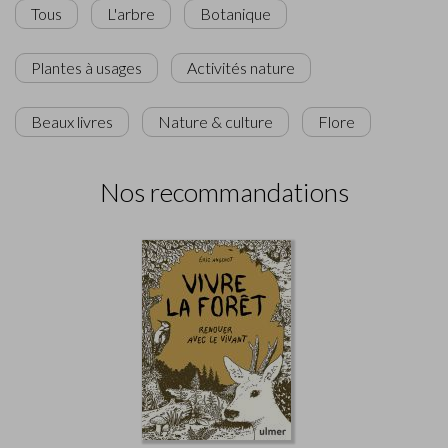
Tous
L'arbre
Botanique
Plantes à usages
Activités nature
Beaux livres
Nature & culture
Flore
Nos recommandations