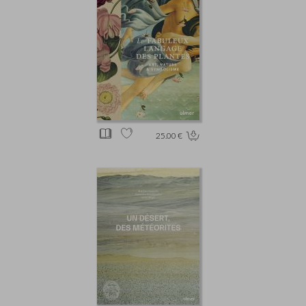
25.00 €