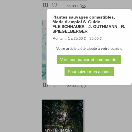
32.00 €
Plantes sauvages comestibles,
Mode d'emploi S. Guido
FLEISCHHAUER - J. GUTHMANN - R.
SPIEGELBERGER
Montant : 1 x 25.00 € = 25.00 €
Votre article a été ajouté à votre panier.
38.00 €