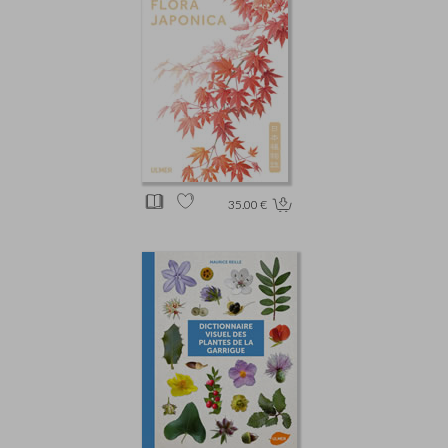
35.00 €