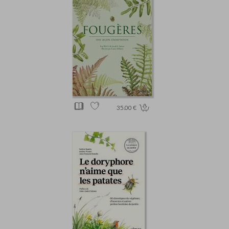
35.00 €