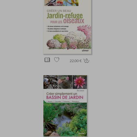
22.00 €