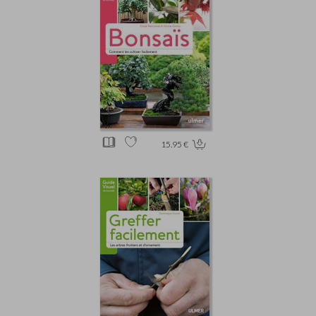
15.95 €