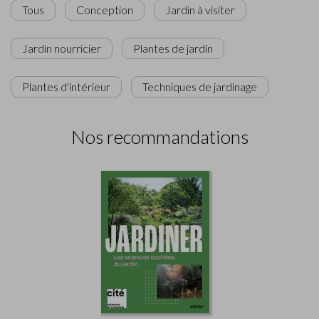
Tous
Conception
Jardin à visiter
Jardin nourricier
Plantes de jardin
Plantes d'intérieur
Techniques de jardinage
Nos recommandations