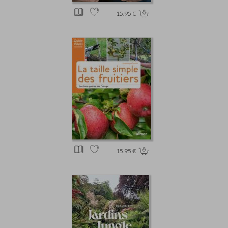
15.95 €
15.95 €