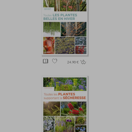
24.90 €