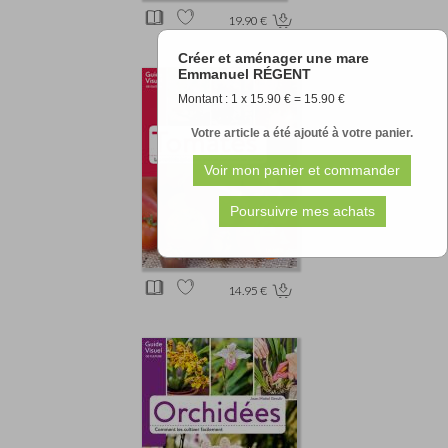
19.90 €
Créer et aménager une mare
Emmanuel RÉGENT
Montant : 1 x 15.90 € = 15.90 €
Votre article a été ajouté à votre panier.
14.95 €