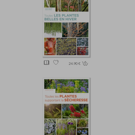
24.90 €