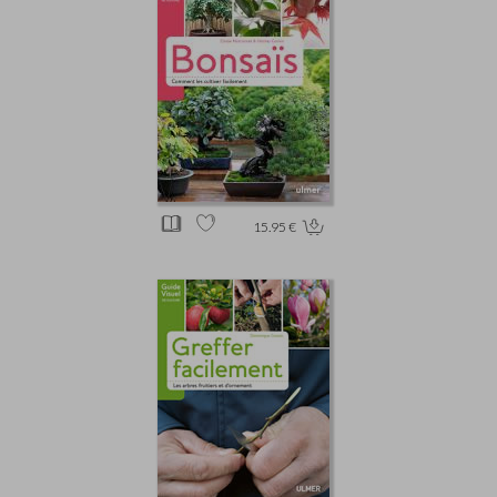
15.95 €