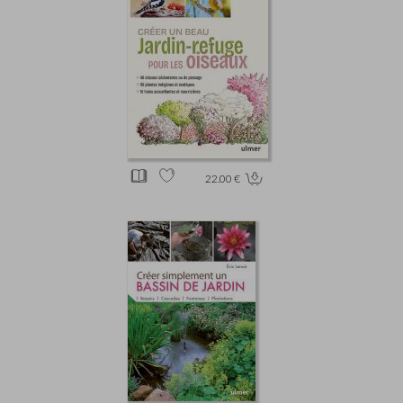
22.00 €