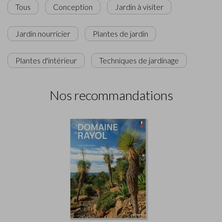
Tous
Conception
Jardin à visiter
Jardin nourricier
Plantes de jardin
Plantes d'intérieur
Techniques de jardinage
Nos recommandations