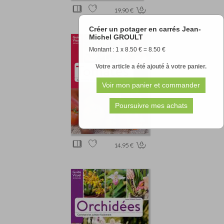
19.90 €
Créer un potager en carrés Jean-
Michel GROULT
Montant : 1 x 8.50 € = 8.50 €
Votre article a été ajouté à votre panier.
14.95 €