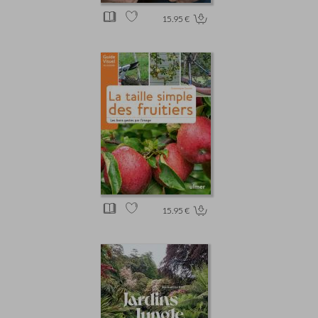
15.95 €
15.95 €