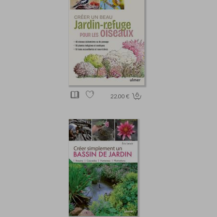
22.00 €