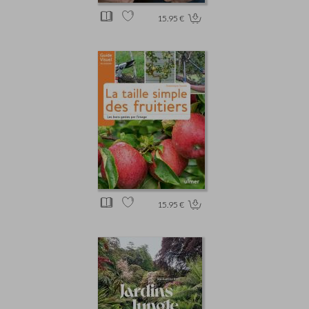
15.95 €
15.95 €