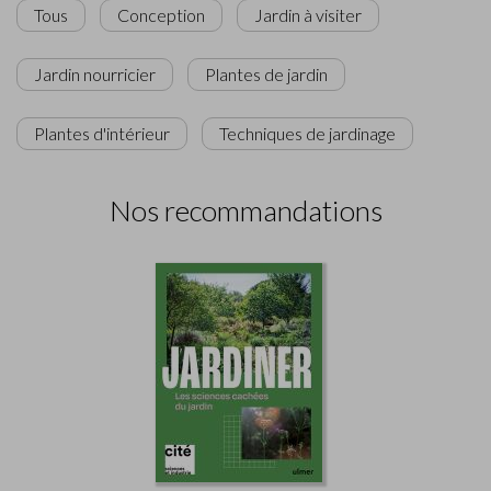
Tous
Conception
Jardin à visiter
Jardin nourricier
Plantes de jardin
Plantes d'intérieur
Techniques de jardinage
Nos recommandations