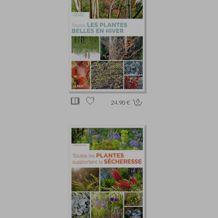
24.90 €