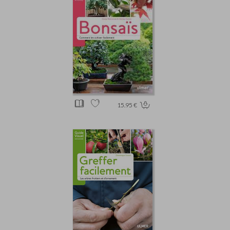
15.95 €