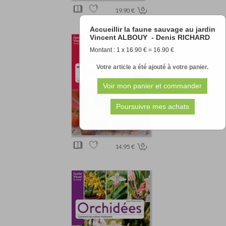
19.90 €
Accueillir la faune sauvage au jardin
Vincent ALBOUY - Denis RICHARD
Montant : 1 x 16.90 € = 16.90 €
Votre article a été ajouté à votre panier.
14.95 €