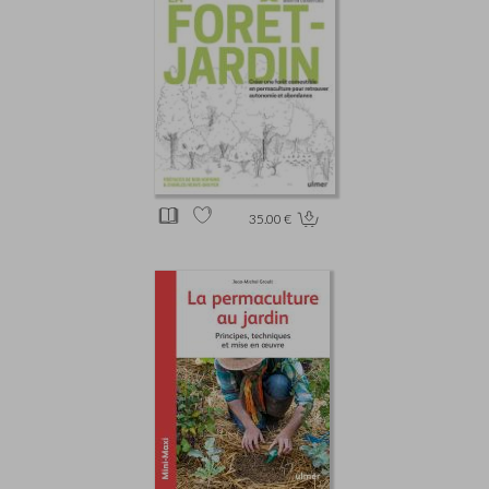
35.00 €