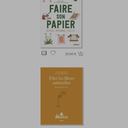
20.00 €