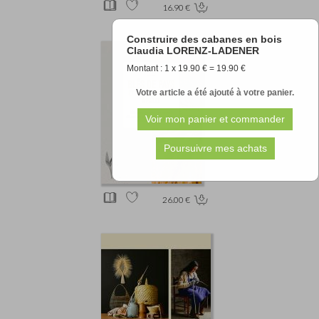
16.90 €
Construire des cabanes en bois
Claudia LORENZ-LADENER
Montant : 1 x 19.90 € = 19.90 €
Votre article a été ajouté à votre panier.
26.00 €