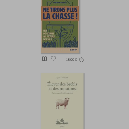
18.00 €