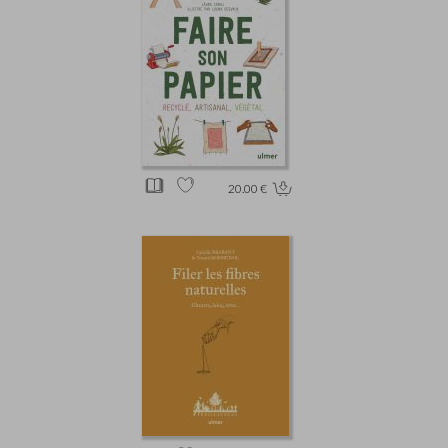
20.00 €