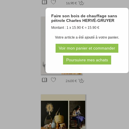
16.90 €
Faire son bois de chauffage sans
pétrole Charles HERVÉ-GRUYER
Montant : 1 x 15.90 € = 15.90 €
Votre article a été ajouté à votre panier.
26.00 €