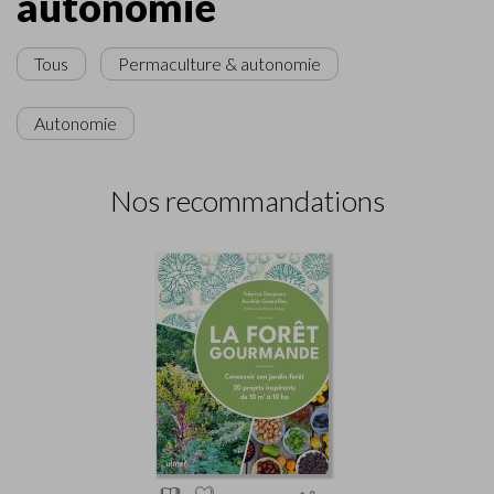
autonomie
Tous
Permaculture & autonomie
Autonomie
Nos recommandations