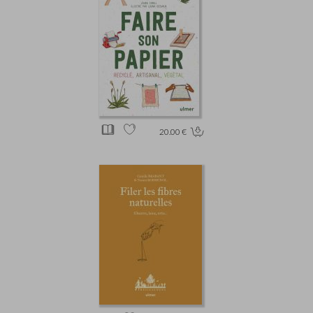
20.00 €