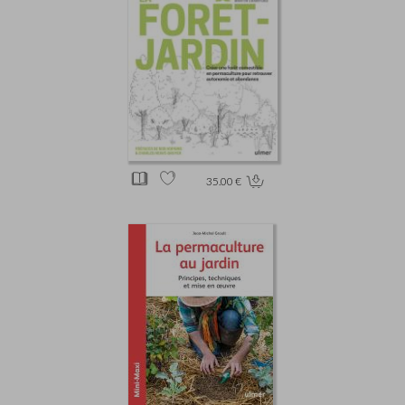
35.00 €