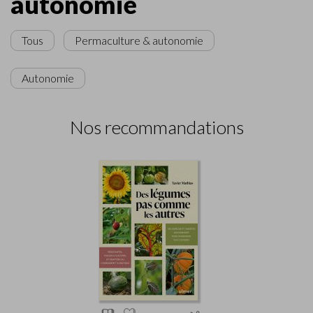
autonomie
Tous
Permaculture & autonomie
Autonomie
Nos recommandations