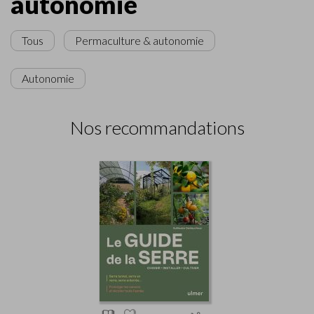
autonomie
Tous
Permaculture & autonomie
Autonomie
Nos recommandations