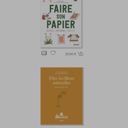
20.00 €