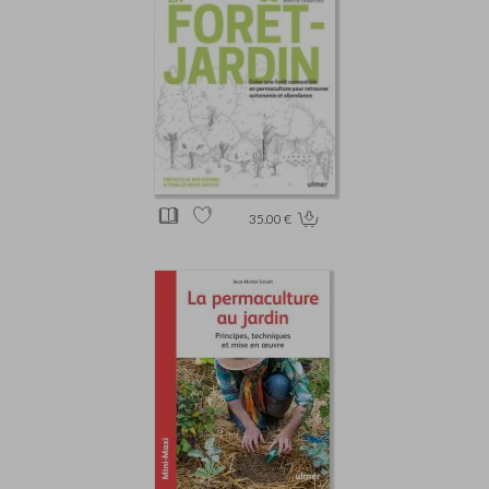
35.00 €