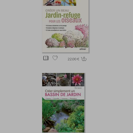
22.00 €