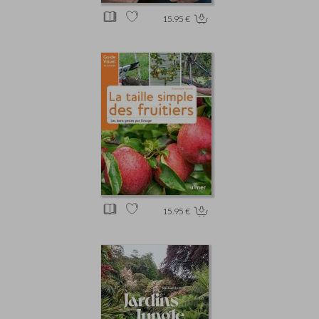
15.95 €
15.95 €