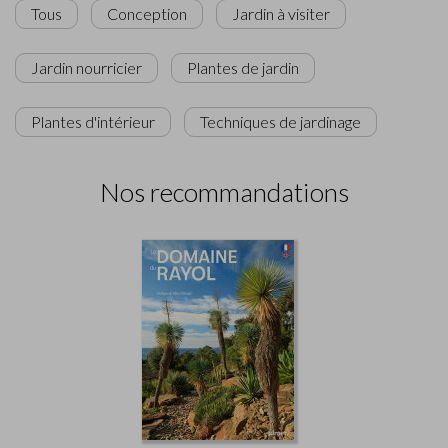
Tous
Conception
Jardin à visiter
Jardin nourricier
Plantes de jardin
Plantes d'intérieur
Techniques de jardinage
Nos recommandations