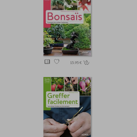
15.95 €