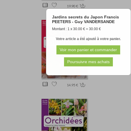
19.90 €
Jardins secrets du Japon Francis
PEETERS - Guy VANDERSANDE
Montant : 1 x 30.00 € = 30.00 €
Votre article a été ajouté à votre panier.
14.95 €