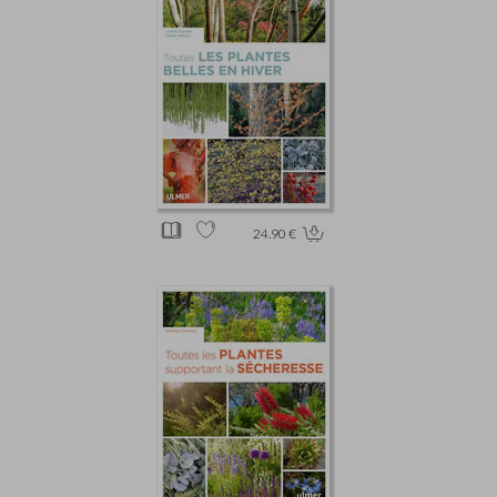
24.90 €