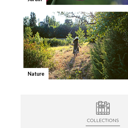
Nature
COLLECTIONS