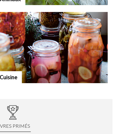
Cuisine
IVRES PRIMÉS