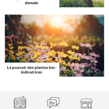
demain
Le pouvoir des plantes bio-
indicatrices