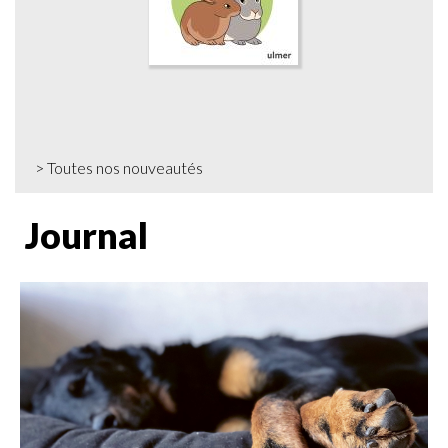
>
Toutes nos nouveautés
Journal