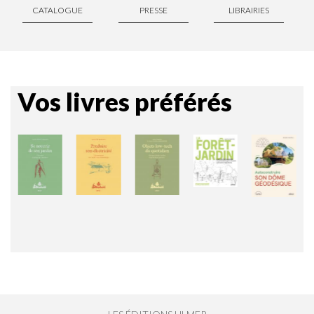
CATALOGUE
PRESSE
LIBRAIRIES
Vos livres préférés