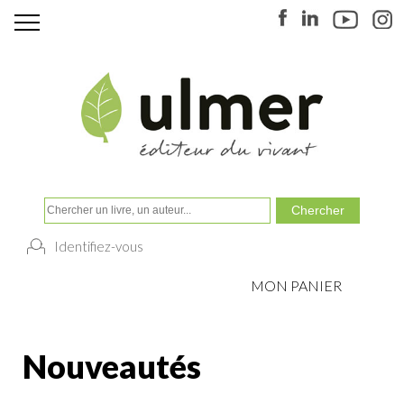
Identifiez-vous
MON PANIER
Nouveautés