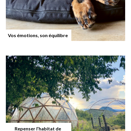
Vos émotions, son équilibre
Repenser l’habitat de