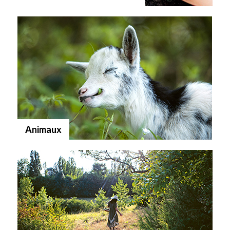
Animaux