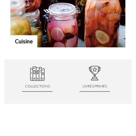
Cuisine
COLLECTIONS
LIVRES PRIMÉS