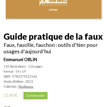
Guide pratique de la faux
Faux, faucille, fauchon : outils d'hier pour
usages d'aujourd'hui
Emmanuel OBLIN
110 illustrations - 126 pages
Format : 14 x 19
ISBN : 9782379222146
Année d'édition : 2023
Collection :
Résiliences
15.90 €