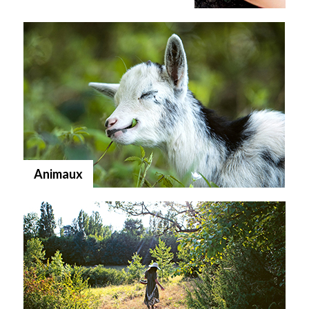
Animaux