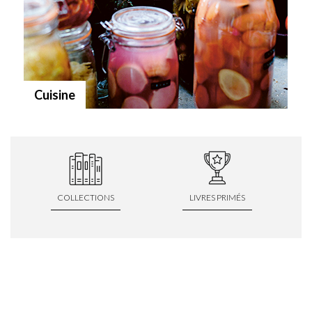
Cuisine
COLLECTIONS
LIVRES PRIMÉS