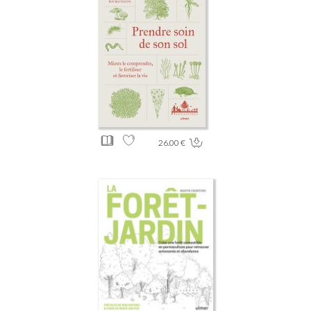
26.00 €