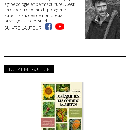
agroécologie et permaculture. C'est
un expert reconnu du potager et
auteur à succès de nombreux
ouvrages sur ces sujets.
SUIVRE L'AUTEUR :
DU MÊME AUTEUR