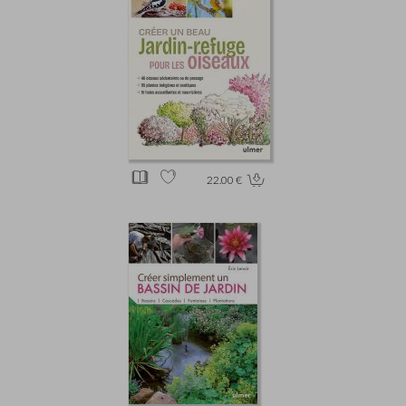
22.00 €