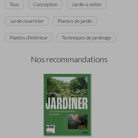
Tous
Conception
Jardin à visiter
Jardin nourricier
Plantes de jardin
Plantes d'intérieur
Techniques de jardinage
Nos recommandations