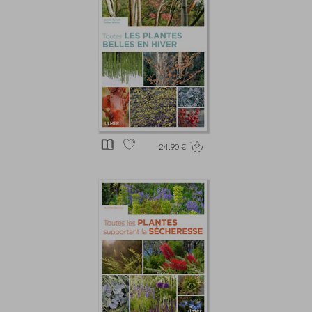
24.90 €