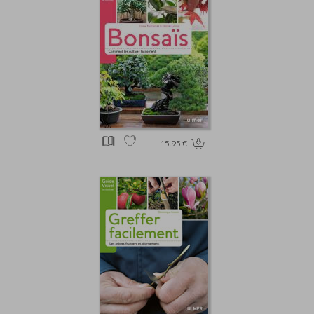
15.95 €