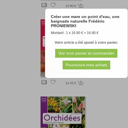
19.90 €
Créer une mare un point d'eau, une
baignade naturelle Frédéric
PRONIEWSKI
Montant : 1 x 16.90 € = 16.90 €
Votre article a été ajouté à votre panier.
14.95 €