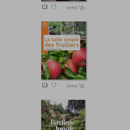
15.95 €
15.95 €