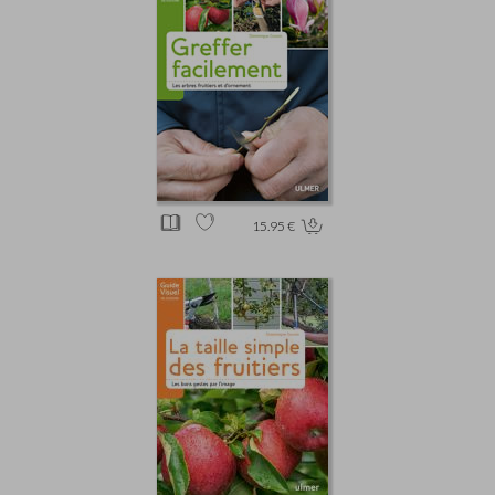
15.95 €