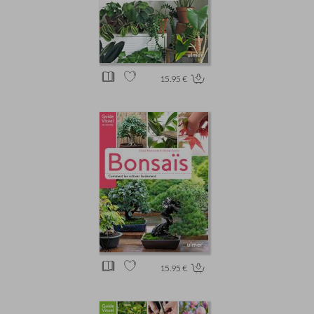
15.95 €
15.95 €