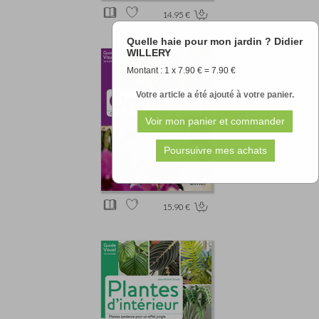
14.95 €
Quelle haie pour mon jardin ? Didier
WILLERY
Montant : 1 x 7.90 € = 7.90 €
Votre article a été ajouté à votre panier.
15.90 €