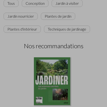
Tous
Conception
Jardin à visiter
Jardin nourricier
Plantes de jardin
Plantes d'intérieur
Techniques de jardinage
Nos recommandations