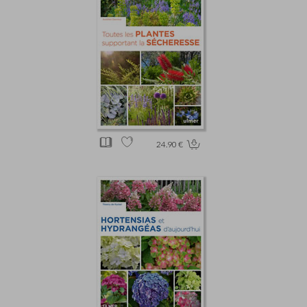
24.90 €