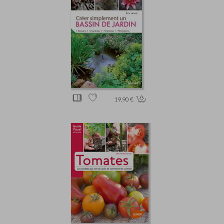
19.90 €