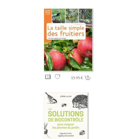
15.95 €