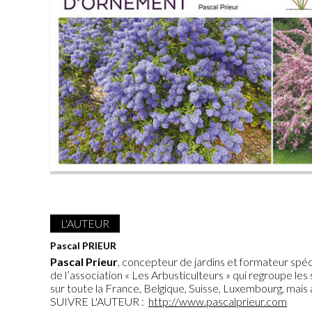
L'AUTEUR
Pascal PRIEUR
Pascal Prieur
, concepteur de jardins et formateur spéc
de l’association « Les Arbusticulteurs » qui regroupe le
sur toute la France, Belgique, Suisse, Luxembourg, mai
SUIVRE L'AUTEUR :
http://www.pascalprieur.com