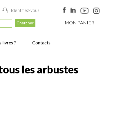
Identifiez-vous
MON PANIER
 livres ?
Contacts
tous les arbustes