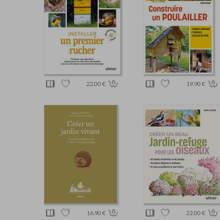
22.00 €
19.90 €
16.90 €
22.00 €