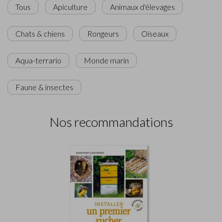
Tous
Apiculture
Animaux d'élevages
Chats & chiens
Rongeurs
Oiseaux
Aqua-terrario
Monde marin
Faune & insectes
Nos recommandations