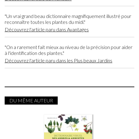
"Un vrai grand beau dictionnaire magnifiquement illustré pour
reconnaître toutes les plantes du midi."
Découvrez l'article paru dans Avantages
"On a rarement fait mieux au niveau de la précision pour aider
à l'identification des plantes."
Découvrez l'article paru dans les Plus beaux Jardins
DU MÊME AUTEUR