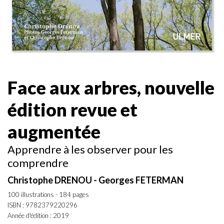
Face aux arbres, nouvelle
édition revue et
augmentée
Apprendre à les observer pour les
comprendre
Christophe DRENOU - Georges FETERMAN
100 illustrations - 184 pages
ISBN : 9782379220296
Année d'édition : 2019