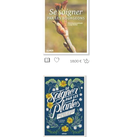
18.00 €