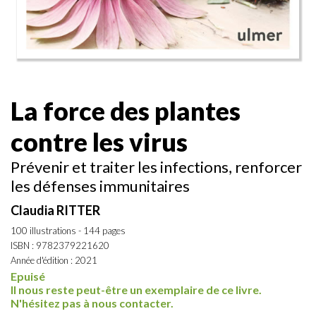
La force des plantes
contre les virus
Prévenir et traiter les infections, renforcer
les défenses immunitaires
Claudia RITTER
100 illustrations - 144 pages
ISBN : 9782379221620
Année d'édition : 2021
Epuisé
Il nous reste peut-être un exemplaire de ce livre.
N'hésitez pas à nous contacter.