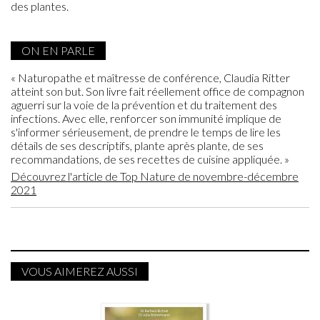
des plantes.
ON EN PARLE
« Naturopathe et maîtresse de conférence, Claudia Ritter
atteint son but. Son livre fait réellement office de compagnon
aguerri sur la voie de la prévention et du traitement des
infections. Avec elle, renforcer son immunité implique de
s'informer sérieusement, de prendre le temps de lire les
détails de ses descriptifs, plante après plante, de ses
recommandations, de ses recettes de cuisine appliquée. »
Découvrez l'article de Top Nature de novembre-décembre
2021
VOUS AIMEREZ AUSSI