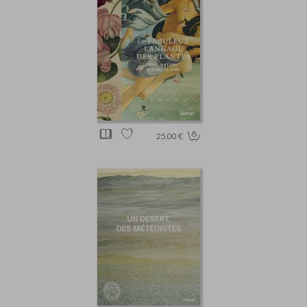
25.00 €