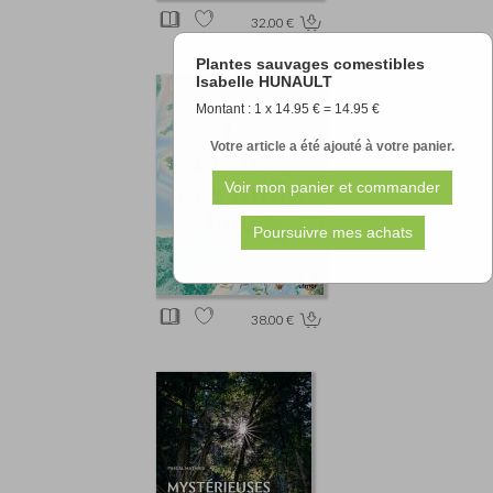
32.00 €
Plantes sauvages comestibles
Isabelle HUNAULT
Montant : 1 x 14.95 € = 14.95 €
Votre article a été ajouté à votre panier.
38.00 €