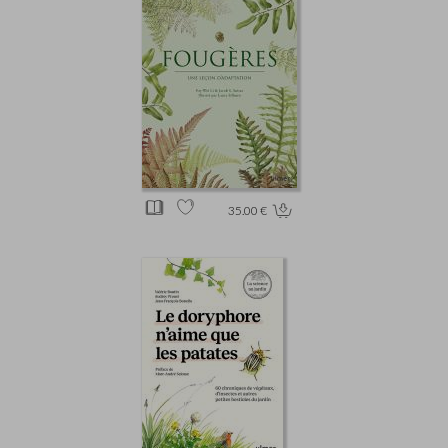
35.00 €