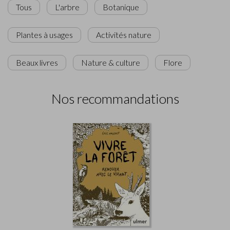
Tous
L'arbre
Botanique
Plantes à usages
Activités nature
Beaux livres
Nature & culture
Flore
Nos recommandations