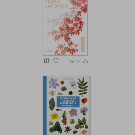
35.00 €