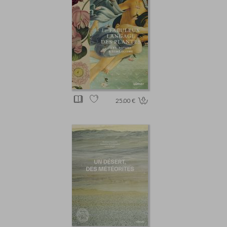
25.00 €