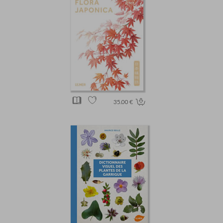
35.00 €