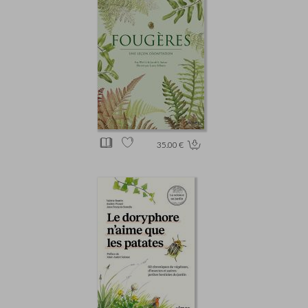
35.00 €