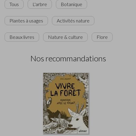
Tous
L'arbre
Botanique
Plantes à usages
Activités nature
Beaux livres
Nature & culture
Flore
Nos recommandations