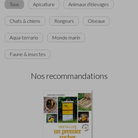
Tous
Apiculture
Animaux d'élevages
Chats & chiens
Rongeurs
Oiseaux
Aqua-terrario
Monde marin
Faune & insectes
Nos recommandations