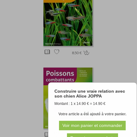
8.50 €
Construire une vraie relation avec
son chien Alice JOPPA
Montant : 1 x 14.90 € = 14.90 €
Votre article a été ajouté à votre panier.
8.50 €