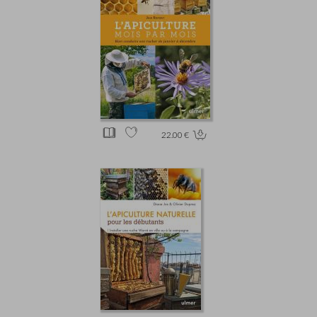
22.00 €