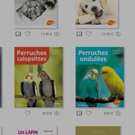
11.90 €
11.90 €
8.50 €
8.50 €