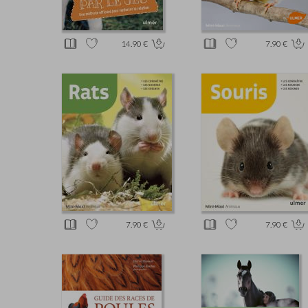
14.90 €
7.90 €
7.90 €
7.90 €