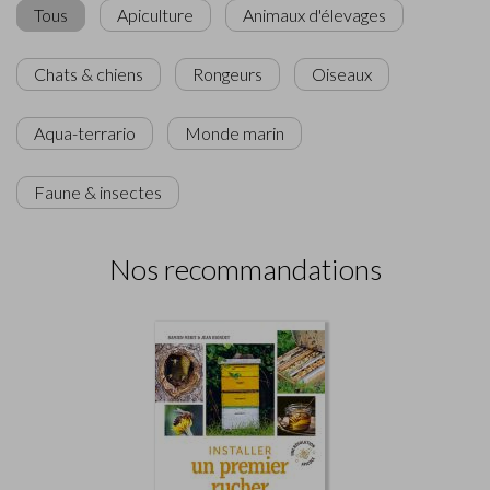
Tous
Apiculture
Animaux d'élevages
Chats & chiens
Rongeurs
Oiseaux
Aqua-terrario
Monde marin
Faune & insectes
Nos recommandations