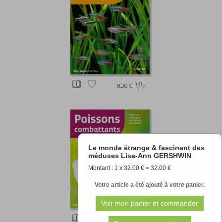
8.50 €
Le monde étrange & fascinant des
méduses Lisa-Ann GERSHWIN
Montant : 1 x 32.00 € = 32.00 €
Votre article a été ajouté à votre panier.
8.50 €