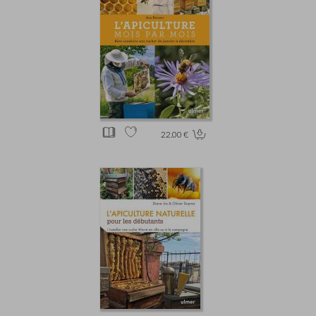
22.00 €