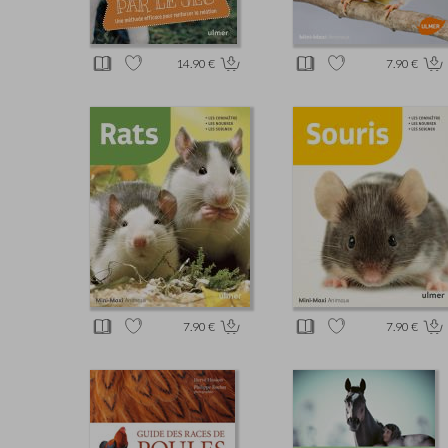
14.90 €
7.90 €
7.90 €
7.90 €