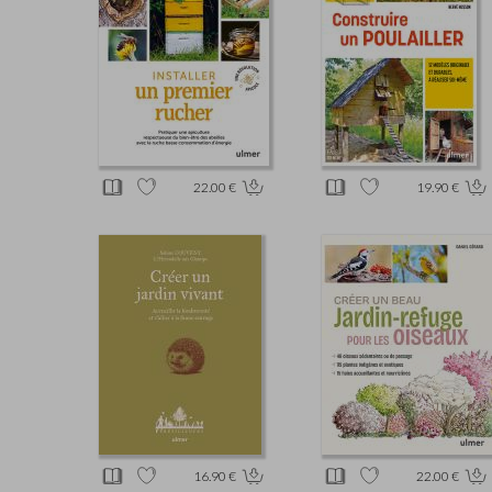
22.00 €
19.90 €
16.90 €
22.00 €