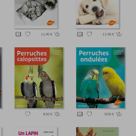
11.90 €
11.90 €
8.50 €
8.50 €