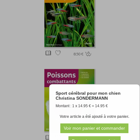
8.50 €
Sport cérébral pour mon chien
Christina SONDERMANN
Montant : 1 x 14.95 € = 14.95 €
Votre article a été ajouté à votre panier.
8.50 €