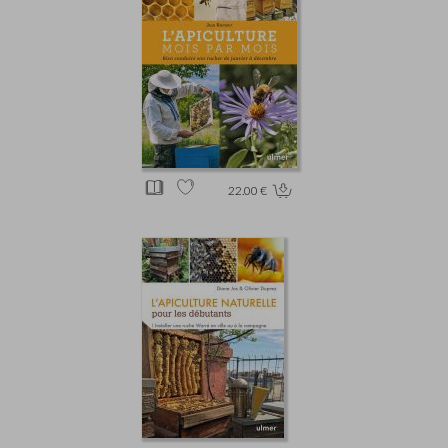
22.00 €