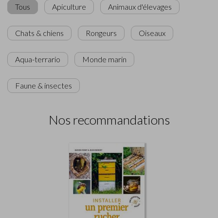
Tous
Apiculture
Animaux d'élevages
Chats & chiens
Rongeurs
Oiseaux
Aqua-terrario
Monde marin
Faune & insectes
Nos recommandations