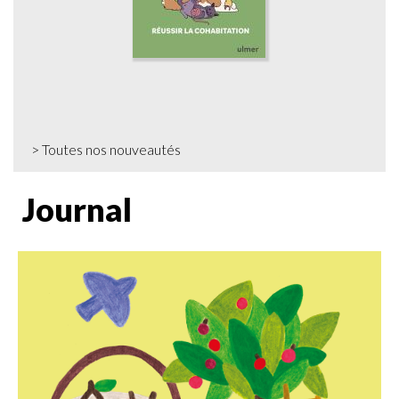
>
Toutes nos nouveautés
Journal