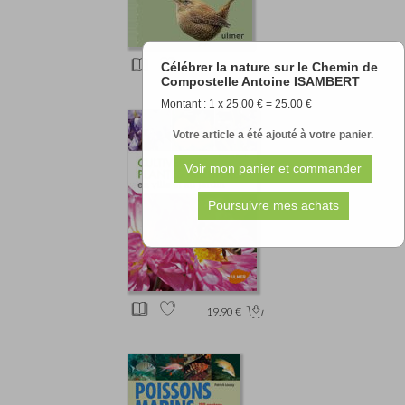
Célébrer la nature sur le Chemin de
12.90 €
Compostelle Antoine ISAMBERT
Montant : 1 x 25.00 € = 25.00 €
Votre article a été ajouté à votre panier.
19.90 €