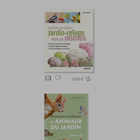
22.00 €