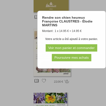
Rendre son chien heureux
16.90 €
Françoise CLAUSTRES - Élodie
MARTINS
Montant : 1 x 14.95 € = 14.95 €
Votre article a été ajouté à votre panier.
22.00 €