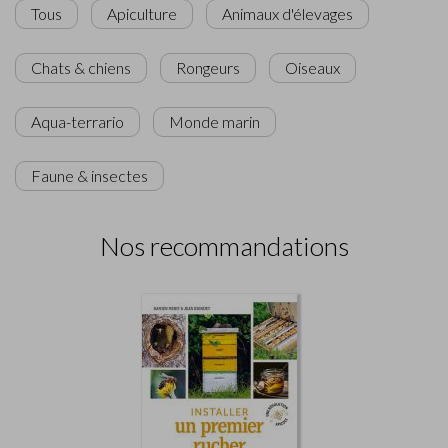
Tous
Apiculture
Animaux d'élevages
Chats & chiens
Rongeurs
Oiseaux
Aqua-terrario
Monde marin
Faune & insectes
Nos recommandations