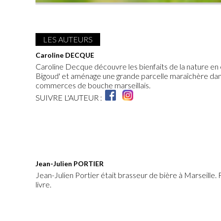
LES AUTEURS
Caroline DECQUE
Caroline Decque découvre les bienfaits de la nature en 
Bigoud' et aménage une grande parcelle maraîchère dans l
commerces de bouche marseillais.
SUIVRE L'AUTEUR :
Jean-Julien PORTIER
Jean-Julien Portier était brasseur de bière à Marseille. F
livre.