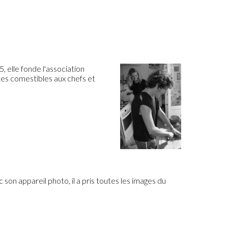
 elle fonde l'association
ltes comestibles aux chefs et
 son appareil photo, il a pris toutes les images du