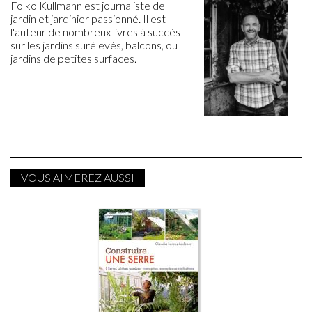
Folko Kullmann est journaliste de
jardin et jardinier passionné. Il est
l'auteur de nombreux livres à succès
sur les jardins surélevés, balcons, ou
jardins de petites surfaces.
VOUS AIMEREZ AUSSI