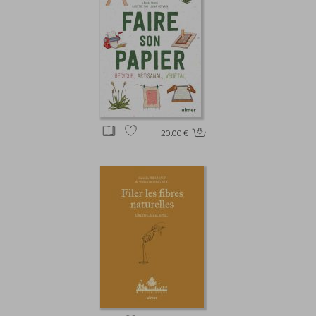
20.00 €