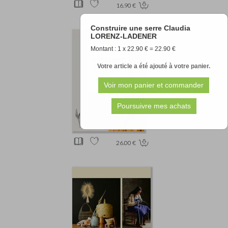
16.90 €
Construire une serre Claudia
LORENZ-LADENER
Montant : 1 x 22.90 € = 22.90 €
Votre article a été ajouté à votre panier.
26.00 €