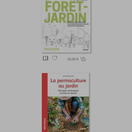
35.00 €