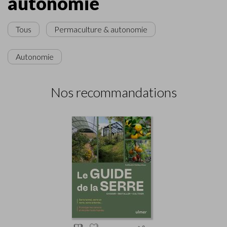
autonomie
Tous
Permaculture & autonomie
Autonomie
Nos recommandations