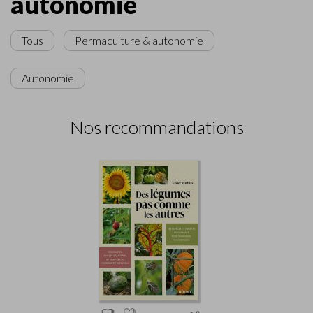
autonomie
Tous
Permaculture & autonomie
Autonomie
Nos recommandations