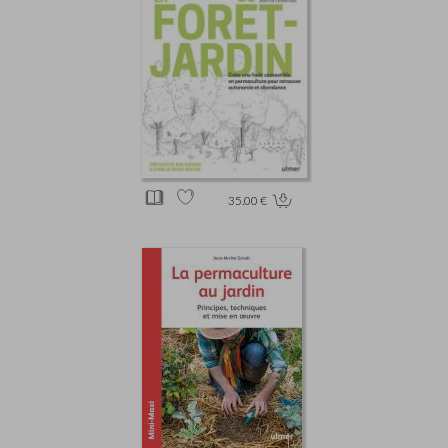
35.00 €