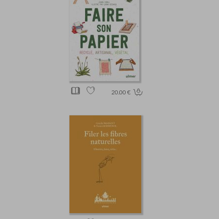
20.00 €