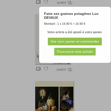
16.90 €
Faire ses graines potagères Luc
DEVAUX
Montant : 1 x 16.90 € = 16.90 €
Votre article a été ajouté à votre panier.
26.00 €