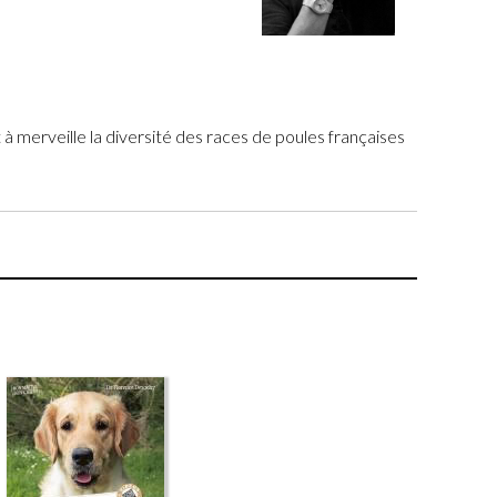
t à merveille la diversité des races de poules françaises