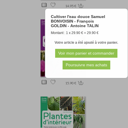
14.95 €
Cultiver l'eau douce Samuel
BONVOISIN - François
GOLDIN - Antoine TALIN
Montant : 1 x 29.90 € = 29.90 €
Votre article a été ajouté à votre panier.
15.90 €