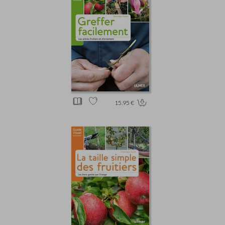
15.95 €