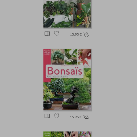
15.95 €
15.95 €