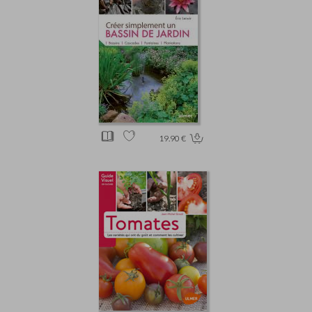
19.90 €