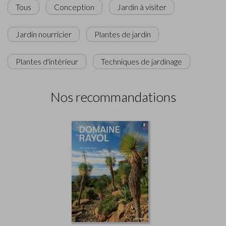
Tous
Conception
Jardin à visiter
Jardin nourricier
Plantes de jardin
Plantes d'intérieur
Techniques de jardinage
Nos recommandations