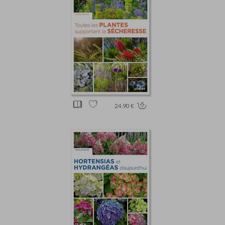
24.90 €