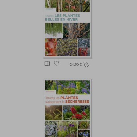
24.90 €