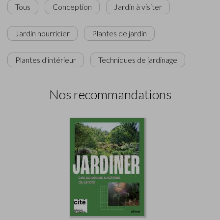
Tous
Conception
Jardin à visiter
Jardin nourricier
Plantes de jardin
Plantes d'intérieur
Techniques de jardinage
Nos recommandations