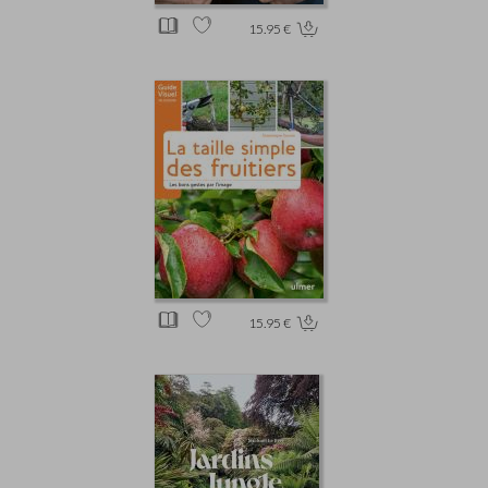
15.95 €
15.95 €