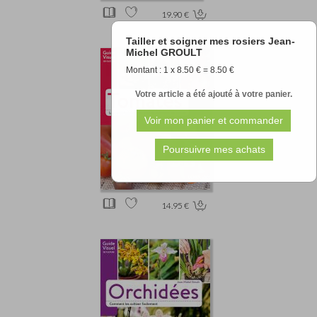
19.90 €
Tailler et soigner mes rosiers Jean-
Michel GROULT
Montant : 1 x 8.50 € = 8.50 €
Votre article a été ajouté à votre panier.
14.95 €