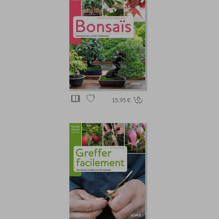
15.95 €