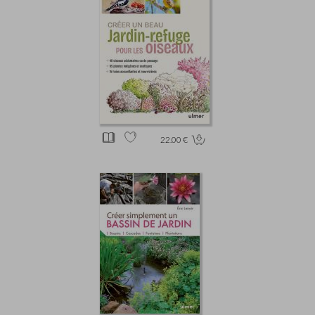
22.00 €