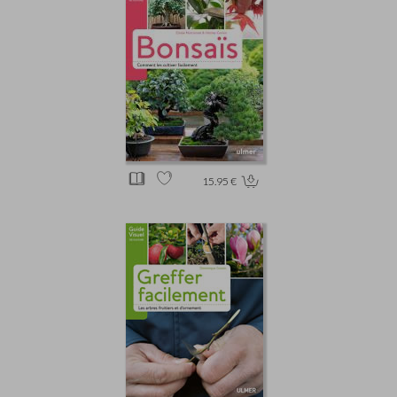
15.95 €