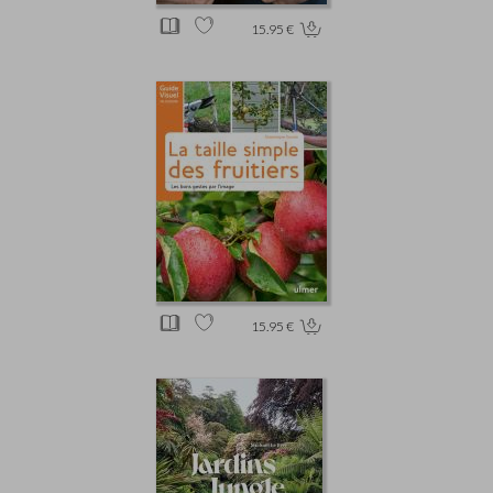
15.95 €
15.95 €