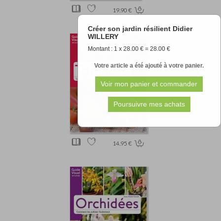
19.90 €
Créer son jardin résilient Didier
WILLERY
Montant : 1 x 28.00 € = 28.00 €
Votre article a été ajouté à votre panier.
14.95 €