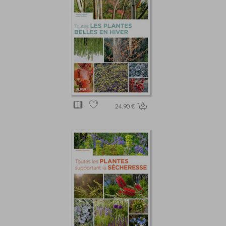
24.90 €