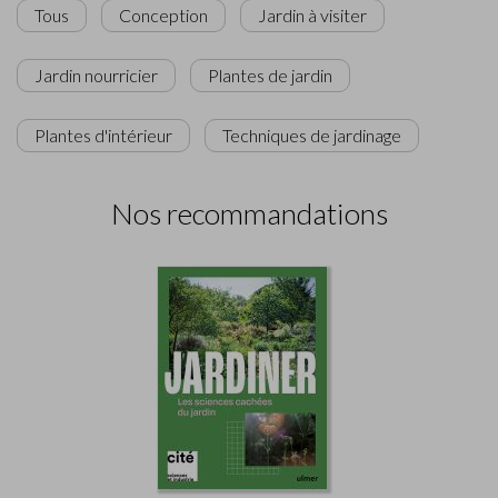
Tous
Conception
Jardin à visiter
Jardin nourricier
Plantes de jardin
Plantes d'intérieur
Techniques de jardinage
Nos recommandations