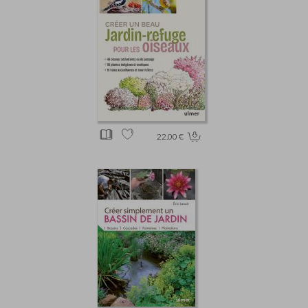
22.00 €