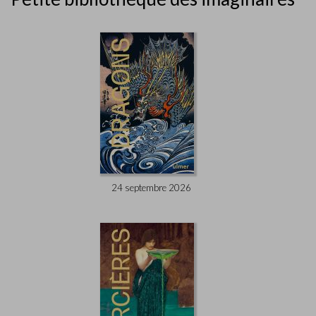
24 septembre 2026