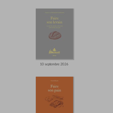
10 septembre 2026