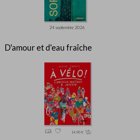
24 septembre 2026
D'amour et d'eau fraîche
14.90 €