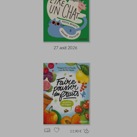
27 août 2026
11.90 €