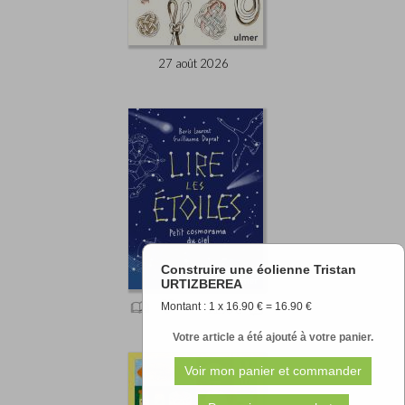
27 août 2026
Construire une éolienne Tristan
URTIZBEREA
Montant : 1 x 16.90 € = 16.90 €
11.90 €
Votre article a été ajouté à votre panier.