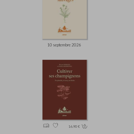
10 septembre 2026
16.90 €