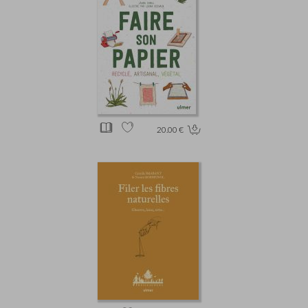
20.00 €