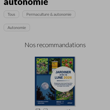
autonomie
Tous
Permaculture & autonomie
Autonomie
Nos recommandations