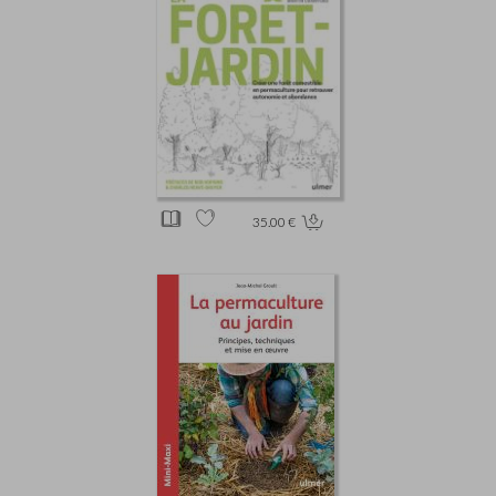
35.00 €