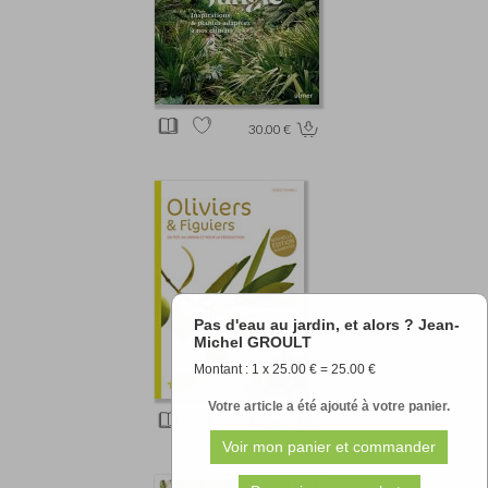
30.00 €
Pas d'eau au jardin, et alors ? Jean-
Michel GROULT
Montant : 1 x 25.00 € = 25.00 €
Votre article a été ajouté à votre panier.
15.20 €