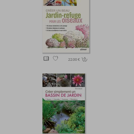
22.00 €