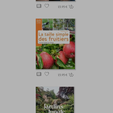
15.95 €
15.95 €