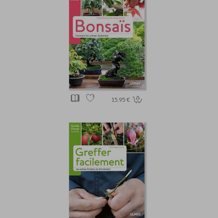
15.95 €