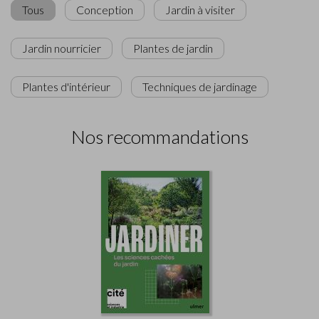
Tous
Conception
Jardin à visiter
Jardin nourricier
Plantes de jardin
Plantes d'intérieur
Techniques de jardinage
Nos recommandations