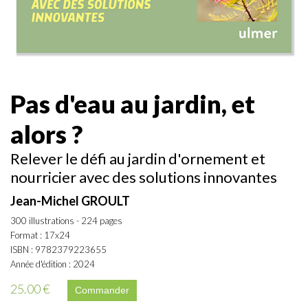
Pas d'eau au jardin, et
alors ?
Relever le défi au jardin d'ornement et
nourricier avec des solutions innovantes
Jean-Michel GROULT
300 illustrations - 224 pages
Format : 17x24
ISBN : 9782379223655
Année d'édition : 2024
25.00 €