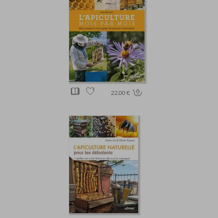
22.00 €