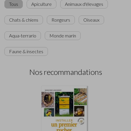
Tous
Apiculture
Animaux d'élevages
Chats & chiens
Rongeurs
Oiseaux
Aqua-terrario
Monde marin
Faune & insectes
Nos recommandations