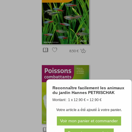
8.50 €
Reconnaître facilement les animaux
du jardin Hannes PETRISCHAK
Montant : 1 x 12.90 € = 12.90 €
Votre article a été ajouté à votre panier.
8.50 €