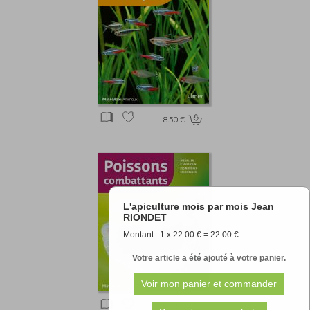
8.50 €
L'apiculture mois par mois Jean
RIONDET
Montant : 1 x 22.00 € = 22.00 €
Votre article a été ajouté à votre panier.
8.50 €