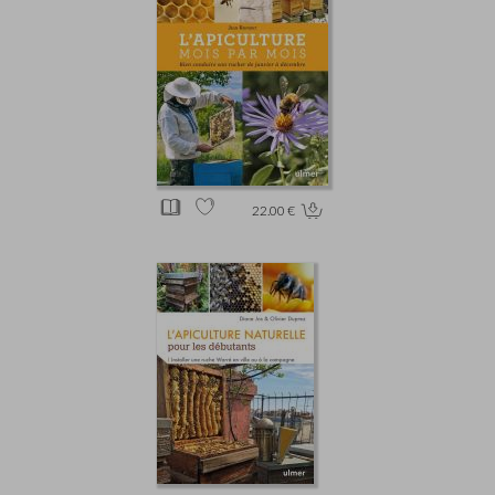
22.00 €