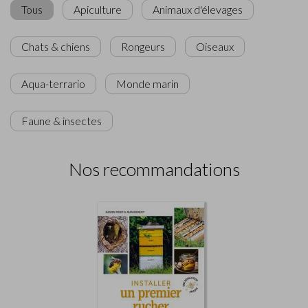
Tous
Apiculture
Animaux d'élevages
Chats & chiens
Rongeurs
Oiseaux
Aqua-terrario
Monde marin
Faune & insectes
Nos recommandations